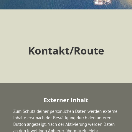
Kontakt/Route
Externer Inhalt
Zum Schutz deiner persönlichen Daten werden externe 
Inhalte erst nach der Bestätigung durch den unteren 
Button angezeigt. Nach der Aktivierung werden Daten 
an den jeweiligen Anbieter übermittelt. Mehr 