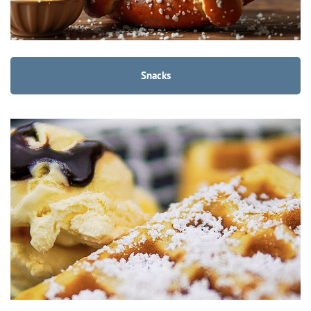
Snacks