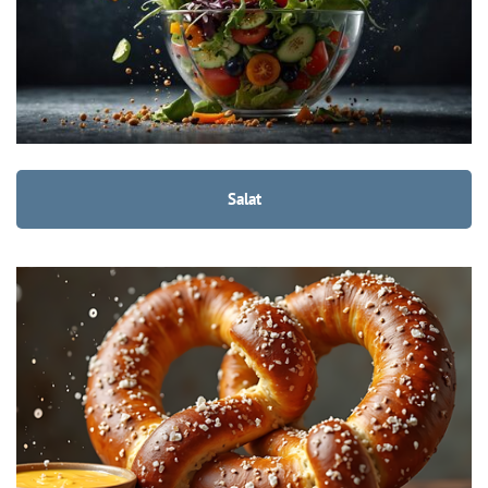
Salat