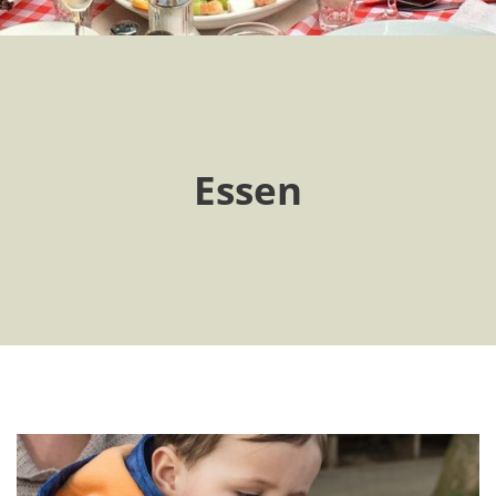
Essen