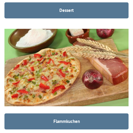
Dessert
Flammkuchen