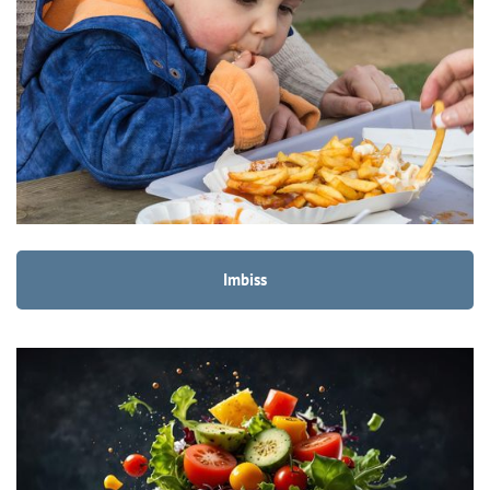
Imbiss