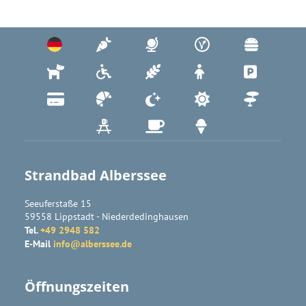
Strandbad Alberssee
Seeuferstaße 15
59558
Lippstadt
- 
Niederdedinghausen
Tel.
+49 2948 582
E-Mail
info@alberssee.de
Öffnungszeiten